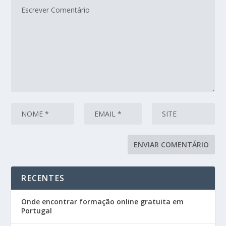
RECENTES
Onde encontrar formação online gratuita em
Portugal