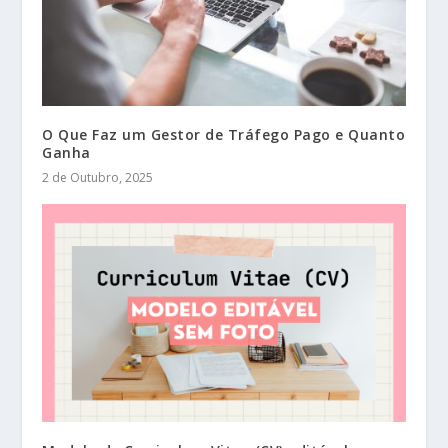
O Que Faz um Gestor de Tráfego Pago e Quanto
Ganha
2 de Outubro, 2025