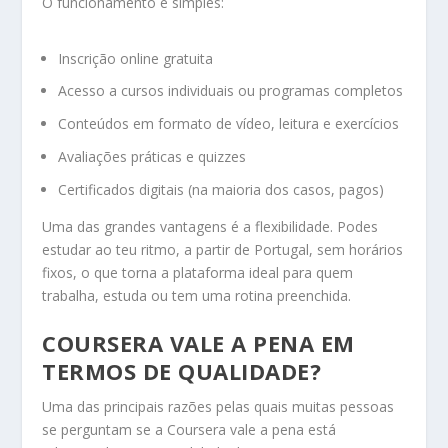
O funcionamento é simples:
Inscrição online gratuita
Acesso a cursos individuais ou programas completos
Conteúdos em formato de vídeo, leitura e exercícios
Avaliações práticas e quizzes
Certificados digitais (na maioria dos casos, pagos)
Uma das grandes vantagens é a flexibilidade. Podes
estudar ao teu ritmo, a partir de Portugal, sem horários
fixos, o que torna a plataforma ideal para quem
trabalha, estuda ou tem uma rotina preenchida.
COURSERA VALE A PENA EM
TERMOS DE QUALIDADE?
Uma das principais razões pelas quais muitas pessoas
se perguntam se a Coursera vale a pena está