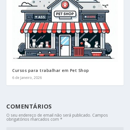
Cursos para trabalhar em Pet Shop
6 de Janeiro, 2026
COMENTÁRIOS
O seu endereço de email não será publicado.
Campos
obrigatórios marcados com
*