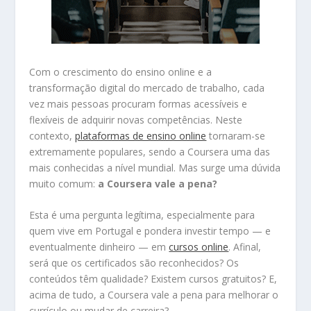
Com o crescimento do ensino online e a
transformação digital do mercado de trabalho, cada
vez mais pessoas procuram formas acessíveis e
flexíveis de adquirir novas competências. Neste
contexto,
plataformas de ensino online
tornaram-se
extremamente populares, sendo a Coursera uma das
mais conhecidas a nível mundial. Mas surge uma dúvida
muito comum:
a Coursera vale a pena?
Esta é uma pergunta legítima, especialmente para
quem vive em Portugal e pondera investir tempo — e
eventualmente dinheiro — em
cursos online
. Afinal,
será que os certificados são reconhecidos? Os
conteúdos têm qualidade? Existem cursos gratuitos? E,
acima de tudo, a Coursera vale a pena para melhorar o
currículo ou mudar de carreira?