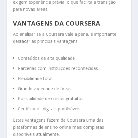
exigem experiência prévia, o que facilita a transição
para novas áreas.
VANTAGENS DA COURSERA
Ao analisar se a Coursera vale a pena, é importante
destacar as principais vantagens:
Conteúdos de alta qualidade
Parcerias com instituições reconhecidas
Flexibilidade total
Grande variedade de áreas
Possibilidade de cursos gratuitos
Certificados digitais partilháveis
Estas vantagens fazem da Coursera uma das
plataformas de ensino online mais completas
disponíveis atualmente.