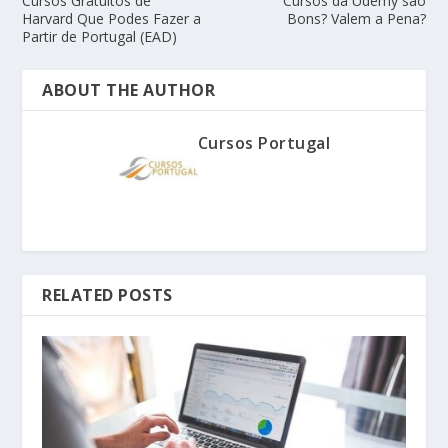
Cursos Gratuitos de
Cursos da Udemy são
Harvard Que Podes Fazer a
Bons? Valem a Pena?
Partir de Portugal (EAD)
ABOUT THE AUTHOR
Cursos Portugal
RELATED POSTS