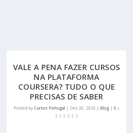
VALE A PENA FAZER CURSOS
NA PLATAFORMA
COURSERA? TUDO O QUE
PRECISAS DE SABER
Posted by
Cursos Portugal
|
Dez 20, 2025
|
Blog
|
0
|