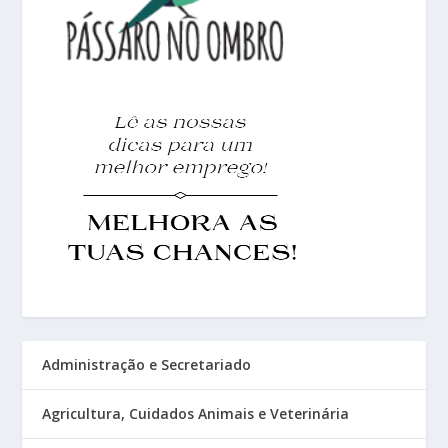
Administração e Secretariado
Agricultura, Cuidados Animais e Veterinária