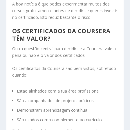
A boa notícia é que podes experimentar muitos dos
cursos gratuitamente antes de decidir se queres investir
no certificado. Isto reduz bastante o risco.
OS CERTIFICADOS DA COURSERA
TÊM VALOR?
Outra questão central para decidir se a Coursera vale a
pena ou não é o valor dos certificados.
Os certificados da Coursera são bem vistos, sobretudo
quando:
Estão alinhados com a tua área profissional
São acompanhados de projetos práticos
Demonstram aprendizagem contínua
São usados como complemento ao currículo