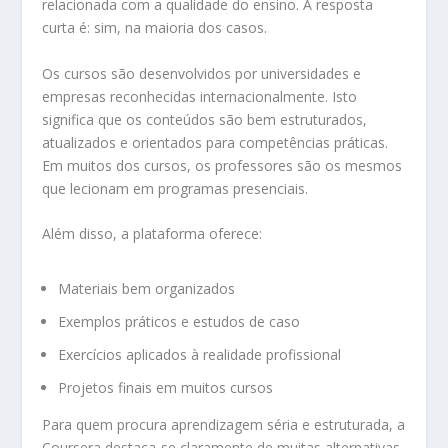
relacionada com a qualidade do ensino. A resposta
curta é: sim, na maioria dos casos.
Os cursos são desenvolvidos por universidades e
empresas reconhecidas internacionalmente. Isto
significa que os conteúdos são bem estruturados,
atualizados e orientados para competências práticas.
Em muitos dos cursos, os professores são os mesmos
que lecionam em programas presenciais.
Além disso, a plataforma oferece:
Materiais bem organizados
Exemplos práticos e estudos de caso
Exercícios aplicados à realidade profissional
Projetos finais em muitos cursos
Para quem procura aprendizagem séria e estruturada, a
Coursera destaca-se claramente de muitas alternativas