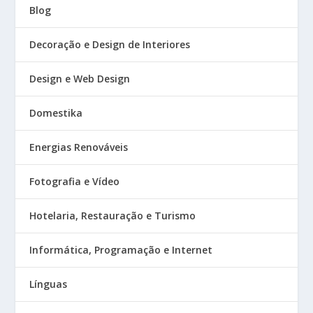
Blog
Decoração e Design de Interiores
Design e Web Design
Domestika
Energias Renováveis
Fotografia e Vídeo
Hotelaria, Restauração e Turismo
Informática, Programação e Internet
Línguas