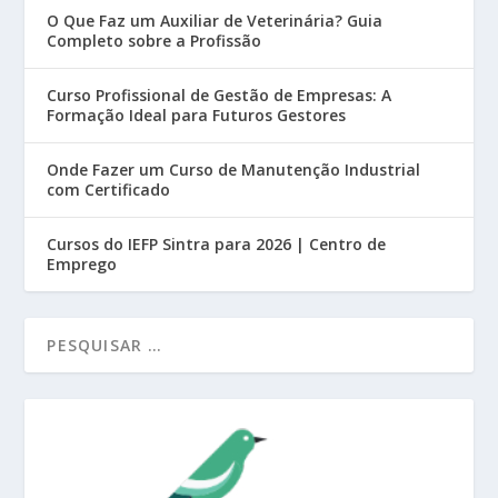
O Que Faz um Auxiliar de Veterinária? Guia
Completo sobre a Profissão
Curso Profissional de Gestão de Empresas: A
Formação Ideal para Futuros Gestores
Onde Fazer um Curso de Manutenção Industrial
com Certificado
Cursos do IEFP Sintra para 2026 | Centro de
Emprego