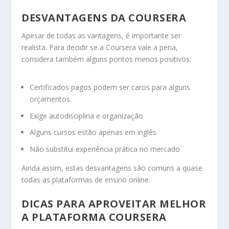
DESVANTAGENS DA COURSERA
Apesar de todas as vantagens, é importante ser
realista. Para decidir se a Coursera vale a pena,
considera também alguns pontos menos positivos:
Certificados pagos podem ser caros para alguns
orçamentos
Exige autodisciplina e organização
Alguns cursos estão apenas em inglês
Não substitui experiência prática no mercado
Ainda assim, estas desvantagens são comuns a quase
todas as plataformas de ensino online.
DICAS PARA APROVEITAR MELHOR
A PLATAFORMA COURSERA