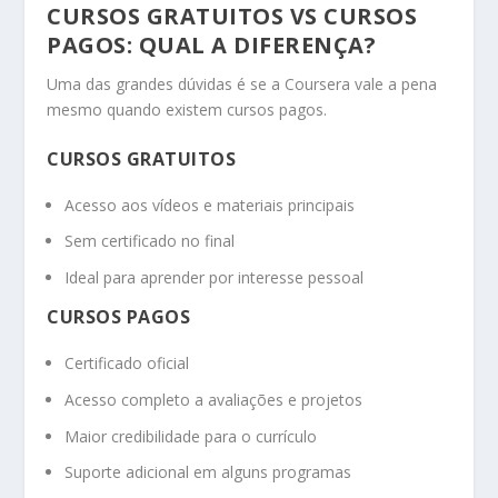
CURSOS GRATUITOS VS CURSOS
PAGOS: QUAL A DIFERENÇA?
Uma das grandes dúvidas é se a Coursera vale a pena
mesmo quando existem cursos pagos.
CURSOS GRATUITOS
Acesso aos vídeos e materiais principais
Sem certificado no final
Ideal para aprender por interesse pessoal
CURSOS PAGOS
Certificado oficial
Acesso completo a avaliações e projetos
Maior credibilidade para o currículo
Suporte adicional em alguns programas