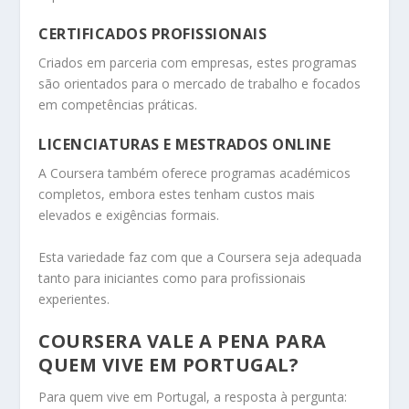
CERTIFICADOS PROFISSIONAIS
Criados em parceria com empresas, estes programas
são orientados para o mercado de trabalho e focados
em competências práticas.
LICENCIATURAS E MESTRADOS ONLINE
A Coursera também oferece programas académicos
completos, embora estes tenham custos mais
elevados e exigências formais.
Esta variedade faz com que a Coursera seja adequada
tanto para iniciantes como para profissionais
experientes.
COURSERA VALE A PENA PARA
QUEM VIVE EM PORTUGAL?
Para quem vive em Portugal, a resposta à pergunta: