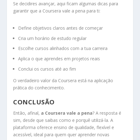
Se decidires avançar, aqui ficam algumas dicas para
garantir que a Coursera vale a pena para ti:
Define objetivos claros antes de começar
Cria um horário de estudo regular
Escolhe cursos alinhados com a tua carreira
Aplica o que aprendes em projetos reais
Conclui os cursos até ao fim
O verdadeiro valor da Coursera está na aplicação
prática do conhecimento.
CONCLUSÃO
Então, afinal,
a Coursera vale a pena
? A resposta é
sim, desde que saibas como e porquê utilizá-la. A
plataforma oferece ensino de qualidade, flexível e
acessível, ideal para quem quer aprender novas