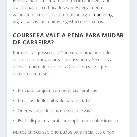
Embora não substituam um diploma universitário
tradicional, os certificados são especialmente
valorizados em áreas como tecnologia,
marketing
digital
, análise de dados e gestão de projetos.
COURSERA VALE A PENA PARA MUDAR
DE CARREIRA?
Para muitas pessoas, a Coursera é uma porta de
entrada para novas áreas profissionais. Se estás a
pensar mudar de carreira, a Coursera vale a pena
especialmente se:
Procuras adquirir competências práticas
Precisas de flexibilidade para estudar
Queres aprender a um custo acessível
Estás disposto a praticar e aplicar o conhecimento
Muitos cursos são orientados para iniciantes e não