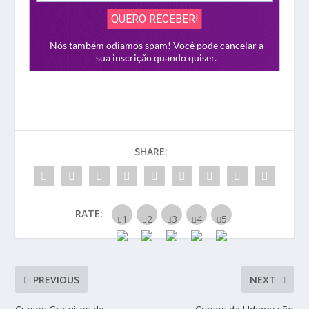
SHARE:
RATE:
PREVIOUS
NEXT