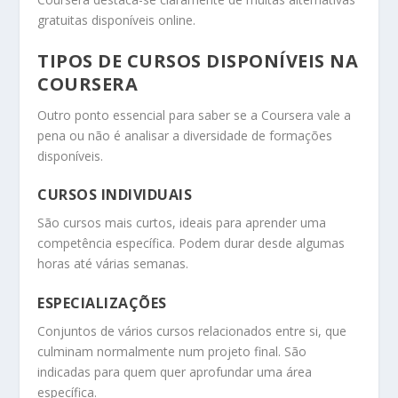
gratuitas disponíveis online.
TIPOS DE CURSOS DISPONÍVEIS NA
COURSERA
Outro ponto essencial para saber se a Coursera vale a
pena ou não é analisar a diversidade de formações
disponíveis.
CURSOS INDIVIDUAIS
São cursos mais curtos, ideais para aprender uma
competência específica. Podem durar desde algumas
horas até várias semanas.
ESPECIALIZAÇÕES
Conjuntos de vários cursos relacionados entre si, que
culminam normalmente num projeto final. São
indicadas para quem quer aprofundar uma área
específica.