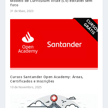
Modelo de Curriculum Vitae (CV) editável sem
foto
31 de Maio, 2023
Cursos Santander Open Academy: Áreas,
Certificados e Inscrições
10 de Novembro, 2025