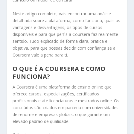
Neste artigo completo, vais encontrar uma análise
detalhada sobre a plataforma, como funciona, quais as
vantagens e desvantagens, os tipos de cursos
disponíveis e para que perfis a Coursera faz realmente
sentido. Tudo explicado de forma clara, prática e
objetiva, para que possas decidir com confiança se a
Coursera vale a pena para ti.
O QUE É A COURSERA E COMO
FUNCIONA?
A Coursera é uma plataforma de ensino online que
oferece cursos, especializações, certificados
profissionais e até licenciaturas e mestrados online. Os
conteúdos são criados em parceria com universidades
de renome e empresas globais, o que garante um
elevado padrão de qualidade.