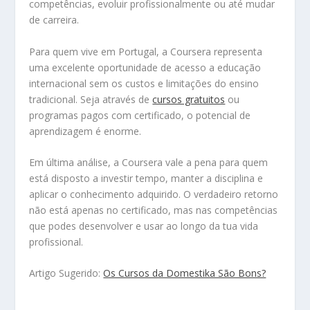
competências, evoluir profissionalmente ou até mudar
de carreira.
Para quem vive em Portugal, a Coursera representa
uma excelente oportunidade de acesso a educação
internacional sem os custos e limitações do ensino
tradicional. Seja através de
cursos gratuitos
ou
programas pagos com certificado, o potencial de
aprendizagem é enorme.
Em última análise, a Coursera vale a pena para quem
está disposto a investir tempo, manter a disciplina e
aplicar o conhecimento adquirido. O verdadeiro retorno
não está apenas no certificado, mas nas competências
que podes desenvolver e usar ao longo da tua vida
profissional.
Artigo Sugerido:
Os Cursos da Domestika São Bons?