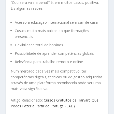
“Coursera vale a pena?” é, em muitos casos, positiva.
Eis algumas razões:
Acesso a educação internacional sem sair de casa
Custos muito mais baixos do que formações
presenciais
Flexibilidade total de horários
Possibilidade de aprender competências globais
Relevância para trabalho remoto e online
Num mercado cada vez mais competitivo, ter
competências digitais, técnicas ou de gestão adquiridas
através de uma plataforma reconhecida pode ser uma
mais-valia significativa.
Artigo Relacionado:
Cursos Gratuitos de Harvard Que
Podes Fazer a Partir de Portugal (EAD)