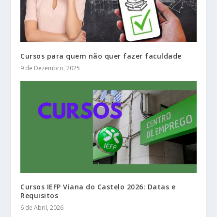
Cursos para quem não quer fazer faculdade
9 de Dezembro, 2025
Cursos IEFP Viana do Castelo 2026: Datas e
Requisitos
6 de Abril, 2026