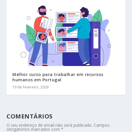
Melhor curso para trabalhar em recursos
humanos em Portugal
19 de Fevereiro, 2026
COMENTÁRIOS
O seu endereço de email não será publicado.
Campos
obrigatórios marcados com
*