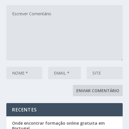
RECENTES
Onde encontrar formação online gratuita em
Portugal