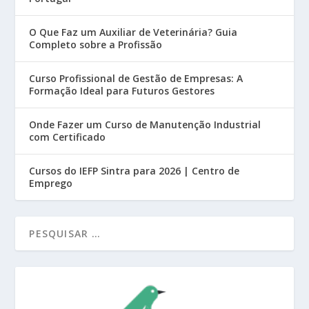
O Que Faz um Auxiliar de Veterinária? Guia
Completo sobre a Profissão
Curso Profissional de Gestão de Empresas: A
Formação Ideal para Futuros Gestores
Onde Fazer um Curso de Manutenção Industrial
com Certificado
Cursos do IEFP Sintra para 2026 | Centro de
Emprego