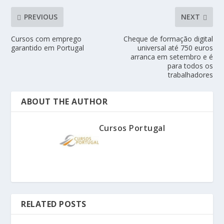
PREVIOUS
NEXT
Cursos com emprego
Cheque de formação digital
garantido em Portugal
universal até 750 euros
arranca em setembro e é
para todos os
trabalhadores
ABOUT THE AUTHOR
Cursos Portugal
RELATED POSTS