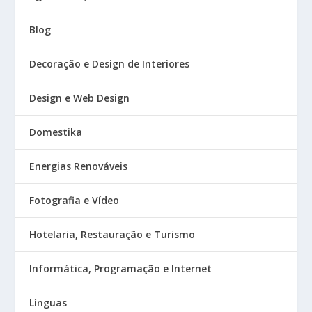
Blog
Decoração e Design de Interiores
Design e Web Design
Domestika
Energias Renováveis
Fotografia e Vídeo
Hotelaria, Restauração e Turismo
Informática, Programação e Internet
Línguas