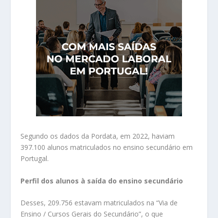
Segundo os dados da Pordata, em 2022, haviam
397.100 alunos matriculados no ensino secundário em
Portugal.
Perfil dos alunos à saída do ensino secundário
Desses, 209.756 estavam matriculados na “Via de
Ensino / Cursos Gerais do Secundário”, o que