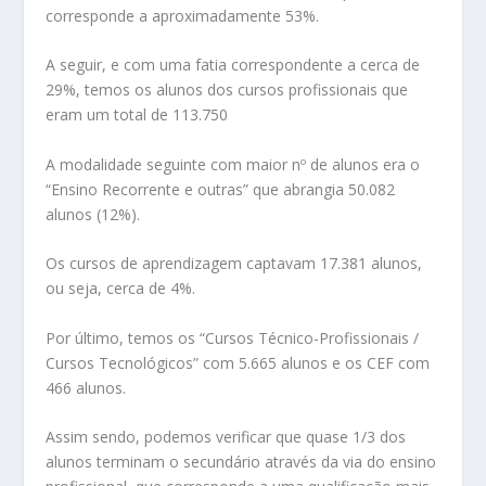
corresponde a aproximadamente 53%.
A seguir, e com uma fatia correspondente a cerca de
29%, temos os alunos dos cursos profissionais que
eram um total de 113.750
A modalidade seguinte com maior nº de alunos era o
“Ensino Recorrente e outras” que abrangia 50.082
alunos (12%).
Os cursos de aprendizagem captavam 17.381 alunos,
ou seja, cerca de 4%.
Por último, temos os “Cursos Técnico-Profissionais /
Cursos Tecnológicos” com 5.665 alunos e os CEF com
466 alunos.
Assim sendo, podemos verificar que quase 1/3 dos
alunos terminam o secundário através da via do ensino