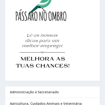
Administração e Secretariado
Agricultura, Cuidados Animais e Veterinária