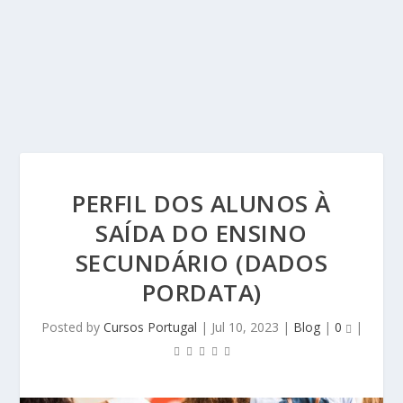
PERFIL DOS ALUNOS À
SAÍDA DO ENSINO
SECUNDÁRIO (DADOS
PORDATA)
Posted by
Cursos Portugal
|
Jul 10, 2023
|
Blog
|
0
|