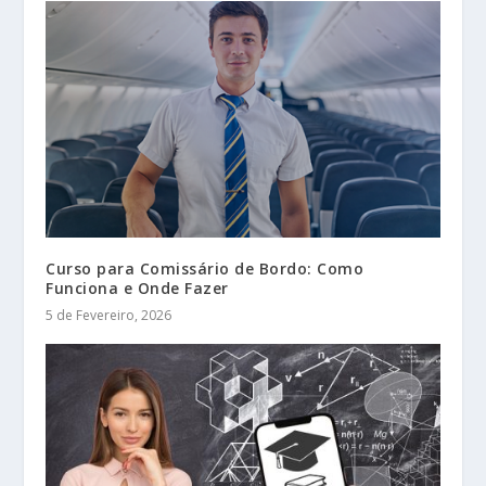
Curso para Comissário de Bordo: Como
Funciona e Onde Fazer
5 de Fevereiro, 2026