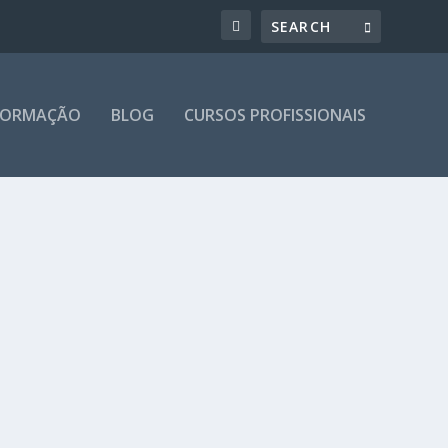
 FORMAÇÃO
BLOG
CURSOS PROFISSIONAIS