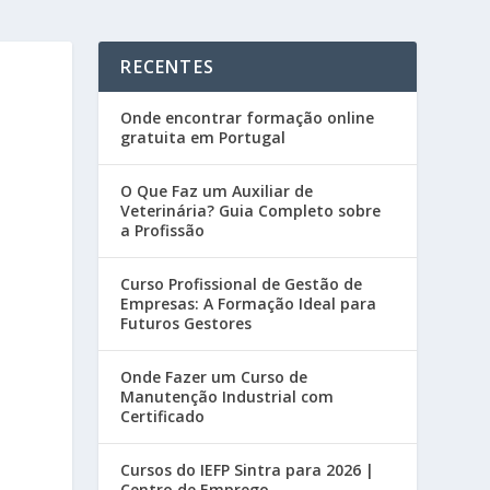
RECENTES
Onde encontrar formação online
gratuita em Portugal
O Que Faz um Auxiliar de
Veterinária? Guia Completo sobre
a Profissão
Curso Profissional de Gestão de
Empresas: A Formação Ideal para
Futuros Gestores
Onde Fazer um Curso de
Manutenção Industrial com
Certificado
Cursos do IEFP Sintra para 2026 |
Centro de Emprego