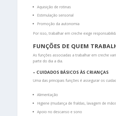
Aquisição de rotinas
Estimulação sensorial
Promoção da autonomia
Por isso, trabalhar em creche exige responsabili
FUNÇÕES DE QUEM TRABAL
As funções associadas a trabalhar em creche va
parte do dia a dia.
– CUIDADOS BÁSICOS ÀS CRIANÇAS
Uma das principais funções é assegurar os cuidad
Alimentação
Higiene (mudança de fraldas, lavagem de mão
Apoio no descanso e sono