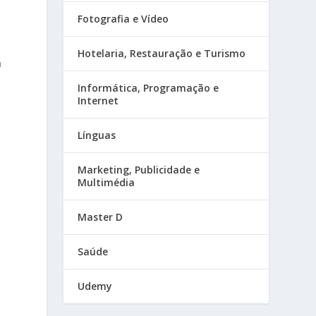
Fotografia e Vídeo
Hotelaria, Restauração e Turismo
a
Informática, Programação e
Internet
Línguas
Marketing, Publicidade e
Multimédia
Master D
Saúde
Udemy