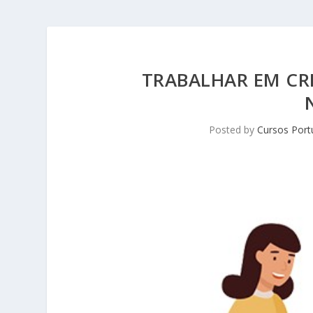
TRABALHAR EM CR
Posted by
Cursos Port