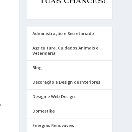
Administração e Secretariado
Agricultura, Cuidados Animais e
Veterinária
Blog
Decoração e Design de Interiores
Design e Web Design
m
Domestika
Energias Renováveis