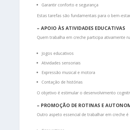
Garantir conforto e segurança
Estas tarefas são fundamentais para o bem-estar
– APOIO ÀS ATIVIDADES EDUCATIVAS
Quem trabalha em creche participa ativamente n
Jogos educativos
Atividades sensoriais
Expressão musical e motora
Contação de histórias
O objetivo é estimular o desenvolvimento cognit
– PROMOÇÃO DE ROTINAS E AUTONO
Outro aspeto essencial de trabalhar em creche é 