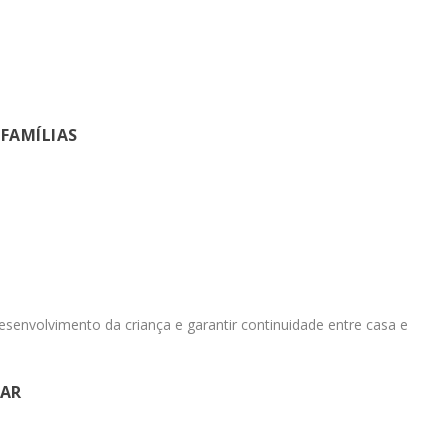
FAMÍLIAS
envolvimento da criança e garantir continuidade entre casa e
TAR