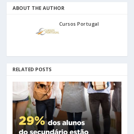
ABOUT THE AUTHOR
Cursos Portugal
RELATED POSTS