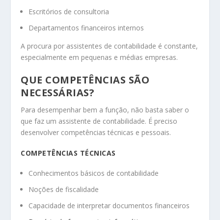
Escritórios de consultoria
Departamentos financeiros internos
A procura por assistentes de contabilidade é constante,
especialmente em pequenas e médias empresas.
QUE COMPETÊNCIAS SÃO
NECESSÁRIAS?
Para desempenhar bem a função, não basta saber o
que faz um assistente de contabilidade. É preciso
desenvolver competências técnicas e pessoais.
COMPETÊNCIAS TÉCNICAS
Conhecimentos básicos de contabilidade
Noções de fiscalidade
Capacidade de interpretar documentos financeiros