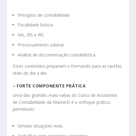
Princípios de contabilidade
Fiscalidade básica
IVA, IRS e IRC
Processamento salarial
Análise de documentação contabilística
Estes conteúdos preparam o formando para as tarefas
reais do dia a dia.
– FORTE COMPONENTE PRÁTICA
Uma das grandes mais-valias do Curso de Assistente
de Contabilidade da MasterD é o enfoque prático,
permitindo:
Simular situações reais
Trabalhar com exemplos concretos