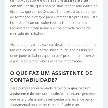
têm dúvidas sobre
o que faz um assistente de
contabilidade
, quais são as suas responsabilidades no
dia a dia, que competências são necessárias e que tipo
de formação é exigida para exercer esta profissão. Esta
incerteza é comum sobretudo entre quem procura
reconversão profissional ou uma entrada rápida no
mercado de trabalho.
Neste artigo vamos explicar detalhadamente o que faz
um assistente de contabilidade, quais são as funções,
onde pode trabalhar, que curso é preciso para exercer
a profissão, entre outros aspetos importantes.
O QUE FAZ UM ASSISTENTE DE
CONTABILIDADE?
Para compreender verdadeiramente
o que faz um
assistente de contabilidade
, é importante perceber
que este profissional desempenha um papel de apoio
fundamental ao contabilista certificado e ao