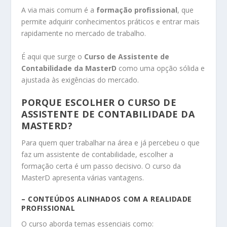
A via mais comum é a
formação profissional
, que
permite adquirir conhecimentos práticos e entrar mais
rapidamente no mercado de trabalho.
É aqui que surge o
Curso de Assistente de
Contabilidade da MasterD
como uma opção sólida e
ajustada às exigências do mercado.
PORQUE ESCOLHER O CURSO DE
ASSISTENTE DE CONTABILIDADE DA
MASTERD?
Para quem quer trabalhar na área e já percebeu o que
faz um assistente de contabilidade, escolher a
formação certa é um passo decisivo. O curso da
MasterD apresenta várias vantagens.
– CONTEÚDOS ALINHADOS COM A REALIDADE
PROFISSIONAL
O curso aborda temas essenciais como: