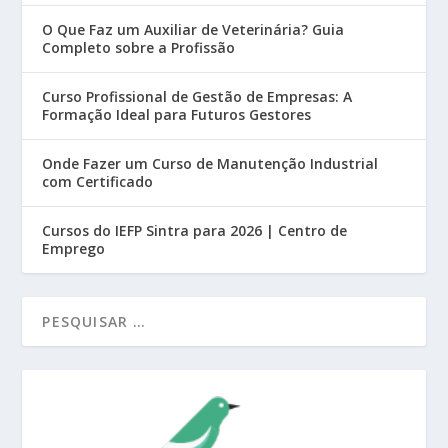
O Que Faz um Auxiliar de Veterinária? Guia
Completo sobre a Profissão
Curso Profissional de Gestão de Empresas: A
Formação Ideal para Futuros Gestores
Onde Fazer um Curso de Manutenção Industrial
com Certificado
Cursos do IEFP Sintra para 2026 | Centro de
Emprego