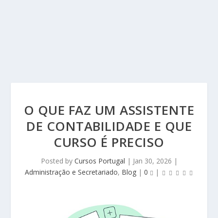
O QUE FAZ UM ASSISTENTE
DE CONTABILIDADE E QUE
CURSO É PRECISO
Posted by
Cursos Portugal
|
Jan 30, 2026
|
Administração e Secretariado
,
Blog
|
0
|