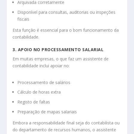
Arquivada corretamente
Disponível para consultas, auditorias ou inspeções
fiscais
Esta função é essencial para o bom funcionamento da
contabilidade.
3. APOIO NO PROCESSAMENTO SALARIAL
Em muitas empresas, o que faz um assistente de
contabilidade inclui apoiar no:
Processamento de salários
Cálculo de horas extra
Registo de faltas
Preparação de mapas salariais
Embora a responsabilidade final seja do contabilista ou
do departamento de recursos humanos, o assistente