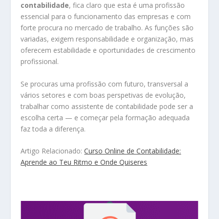
contabilidade
, fica claro que esta é uma profissão
essencial para o funcionamento das empresas e com
forte procura no mercado de trabalho. As funções são
variadas, exigem responsabilidade e organização, mas
oferecem estabilidade e oportunidades de crescimento
profissional.
Se procuras uma profissão com futuro, transversal a
vários setores e com boas perspetivas de evolução,
trabalhar como assistente de contabilidade pode ser a
escolha certa — e começar pela formação adequada
faz toda a diferença.
Artigo Relacionado:
Curso Online de Contabilidade:
Aprende ao Teu Ritmo e Onde Quiseres