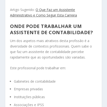
Artigo Sugerido:
O Que Faz um Assistente
Administrativo e Como Seguir Esta Carreira
ONDE PODE TRABALHAR UM
ASSISTENTE DE CONTABILIDADE?
Um dos aspetos mais atrativos desta profissão é a
diversidade de contextos profissionais. Quem sabe o
que faz um assistente de contabilidade percebe
rapidamente que as oportunidades são variadas.
Este profissional pode trabalhar em:
Gabinetes de contabilidade
Empresas privadas
Instituições públicas
Associações e IPSS