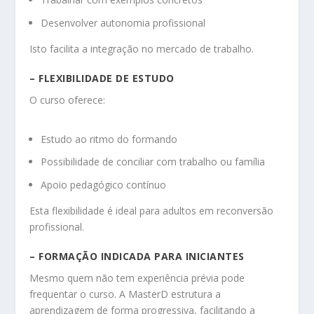
Desenvolver autonomia profissional
Isto facilita a integração no mercado de trabalho.
– FLEXIBILIDADE DE ESTUDO
O curso oferece:
Estudo ao ritmo do formando
Possibilidade de conciliar com trabalho ou família
Apoio pedagógico contínuo
Esta flexibilidade é ideal para adultos em reconversão
profissional.
– FORMAÇÃO INDICADA PARA INICIANTES
Mesmo quem não tem experiência prévia pode
frequentar o curso. A MasterD estrutura a
aprendizagem de forma progressiva, facilitando a