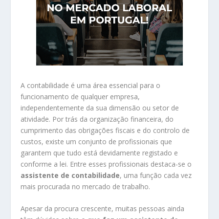
A contabilidade é uma área essencial para o
funcionamento de qualquer empresa,
independentemente da sua dimensão ou setor de
atividade. Por trás da organização financeira, do
cumprimento das obrigações fiscais e do controlo de
custos, existe um conjunto de profissionais que
garantem que tudo está devidamente registado e
conforme a lei. Entre esses profissionais destaca-se o
assistente de contabilidade
, uma função cada vez
mais procurada no mercado de trabalho.
Apesar da procura crescente, muitas pessoas ainda