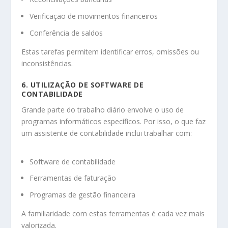
Verificação de movimentos financeiros
Conferência de saldos
Estas tarefas permitem identificar erros, omissões ou
inconsistências.
6. UTILIZAÇÃO DE SOFTWARE DE
CONTABILIDADE
Grande parte do trabalho diário envolve o uso de
programas informáticos específicos. Por isso, o que faz
um assistente de contabilidade inclui trabalhar com:
Software de contabilidade
Ferramentas de faturação
Programas de gestão financeira
A familiaridade com estas ferramentas é cada vez mais
valorizada.