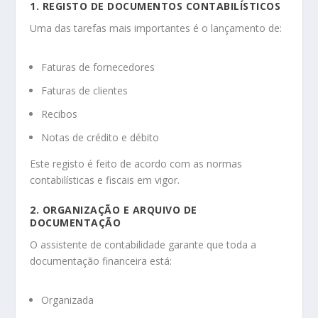
1. REGISTO DE DOCUMENTOS CONTABILÍSTICOS
Uma das tarefas mais importantes é o lançamento de:
Faturas de fornecedores
Faturas de clientes
Recibos
Notas de crédito e débito
Este registo é feito de acordo com as normas
contabilísticas e fiscais em vigor.
2. ORGANIZAÇÃO E ARQUIVO DE
DOCUMENTAÇÃO
O assistente de contabilidade garante que toda a
documentação financeira está:
Organizada