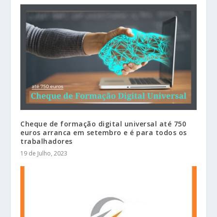
Cheque de formação digital universal até 750
euros arranca em setembro e é para todos os
trabalhadores
19 de Julho, 2023