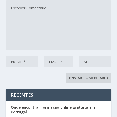
RECENTES
Onde encontrar formação online gratuita em
Portugal