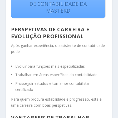
DE CONTABILIDADE DA
MASTERD
PERSPETIVAS DE CARREIRA E
EVOLUÇÃO PROFISSIONAL
Após ganhar experiência, o assistente de contabilidade
pode:
Evoluir para funções mais especializadas
Trabalhar em áreas específicas da contabilidade
Prosseguir estudos e tornar-se contabilista
certificado
Para quem procura estabilidade e progressão, esta é
uma carreira com boas perspetivas.
VANTAGENS DE TRABALHAR