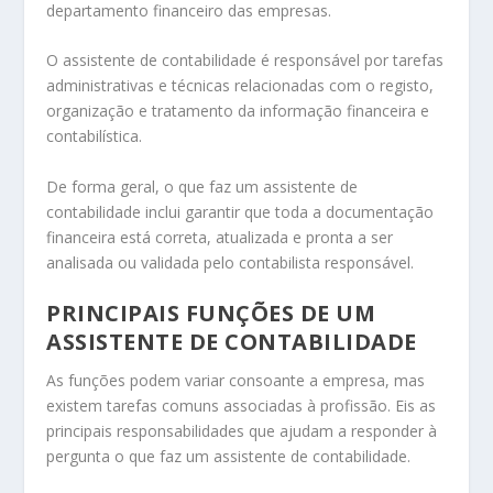
departamento financeiro das empresas.
O assistente de contabilidade é responsável por tarefas
administrativas e técnicas relacionadas com o registo,
organização e tratamento da informação financeira e
contabilística.
De forma geral, o que faz um assistente de
contabilidade inclui garantir que toda a documentação
financeira está correta, atualizada e pronta a ser
analisada ou validada pelo contabilista responsável.
PRINCIPAIS FUNÇÕES DE UM
ASSISTENTE DE CONTABILIDADE
As funções podem variar consoante a empresa, mas
existem tarefas comuns associadas à profissão. Eis as
principais responsabilidades que ajudam a responder à
pergunta o que faz um assistente de contabilidade.