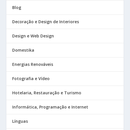
Blog
Decoração e Design de Interiores
Design e Web Design
Domestika
Energias Renováveis
Fotografia e Vídeo
Hotelaria, Restauração e Turismo
Informática, Programação e Internet
Línguas