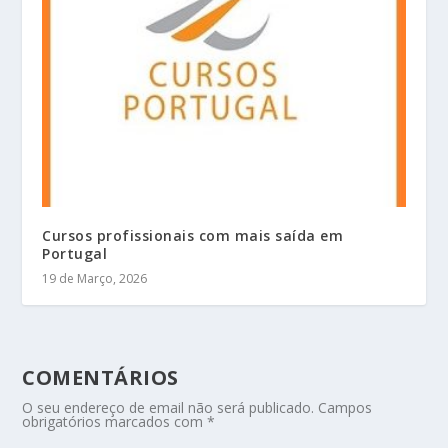
Cursos profissionais com mais saída em
Portugal
19 de Março, 2026
COMENTÁRIOS
O seu endereço de email não será publicado.
Campos
obrigatórios marcados com
*