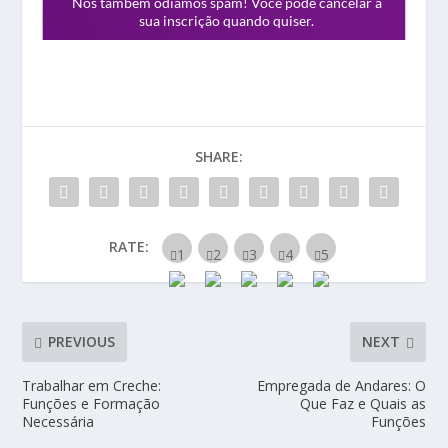
SHARE:
RATE:
PREVIOUS
NEXT
Trabalhar em Creche:
Empregada de Andares: O
Funções e Formação
Que Faz e Quais as
Necessária
Funções