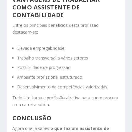
COMO ASSISTENTE DE
CONTABILIDADE
Entre os principais benefícios desta profissão
destacam-se:
Elevada empregabilidade
Trabalho transversal a vários setores
Possibilidade de progressão
Ambiente profissional estruturado
Desenvolvimento de competências valorizadas
Tudo isto torna a profissão atrativa para quem procura
uma carreira sólida.
CONCLUSÃO
Agora que já sabes
o que faz um assistente de