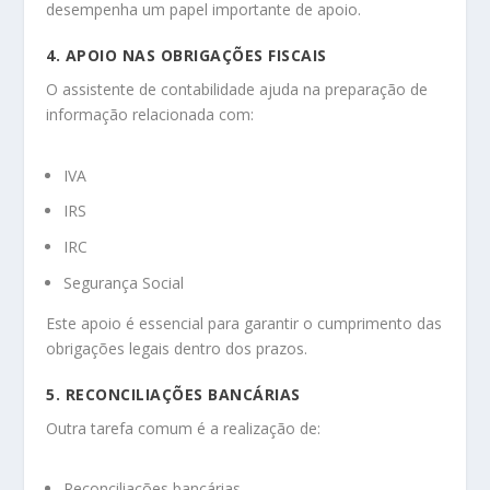
desempenha um papel importante de apoio.
4. APOIO NAS OBRIGAÇÕES FISCAIS
O assistente de contabilidade ajuda na preparação de
informação relacionada com:
IVA
IRS
IRC
Segurança Social
Este apoio é essencial para garantir o cumprimento das
obrigações legais dentro dos prazos.
5. RECONCILIAÇÕES BANCÁRIAS
Outra tarefa comum é a realização de:
Reconciliações bancárias