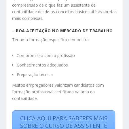
compreensão de o que faz um assistente de
contabilidade desde os conceitos básicos até às tarefas
mais complexas.
– BOA ACEITAÇÃO NO MERCADO DE TRABALHO
Ter uma formação específica demonstra:
Compromisso com a profissão
Conhecimentos adequados
Preparação técnica
Muitos empregadores valorizam candidatos com
formação profissional certificada na área da
contabilidade.
CLICA AQUI PARA SABERES MAIS
SOBRE O CURSO DE ASSISTENTE