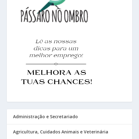
Administração e Secretariado
Agricultura, Cuidados Animais e Veterinária