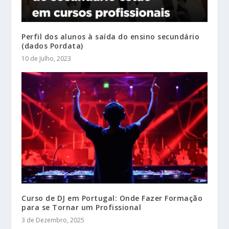
Perfil dos alunos à saída do ensino secundário
(dados Pordata)
10 de Julho, 2023
Curso de DJ em Portugal: Onde Fazer Formação
para se Tornar um Profissional
3 de Dezembro, 2025