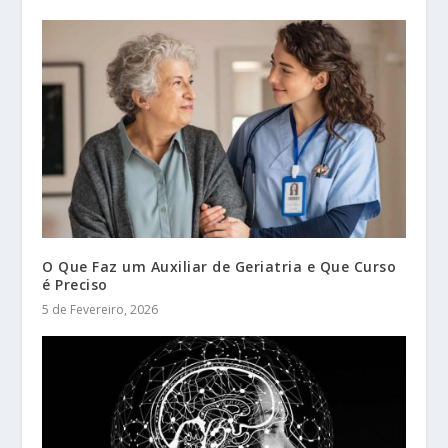
O Que Faz um Auxiliar de Geriatria e Que Curso
é Preciso
5 de Fevereiro, 2026