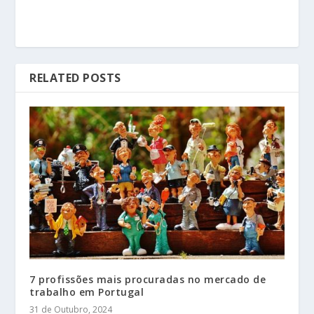
RELATED POSTS
7 profissões mais procuradas no mercado de
trabalho em Portugal
31 de Outubro, 2024