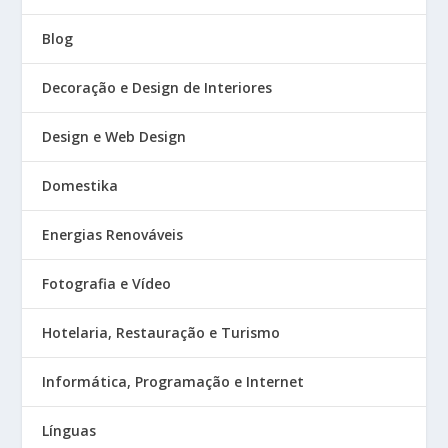
Blog
Decoração e Design de Interiores
Design e Web Design
Domestika
Energias Renováveis
Fotografia e Vídeo
Hotelaria, Restauração e Turismo
Informática, Programação e Internet
Línguas