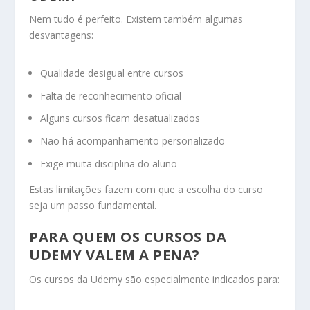
Nem tudo é perfeito. Existem também algumas
desvantagens:
Qualidade desigual entre cursos
Falta de reconhecimento oficial
Alguns cursos ficam desatualizados
Não há acompanhamento personalizado
Exige muita disciplina do aluno
Estas limitações fazem com que a escolha do curso
seja um passo fundamental.
PARA QUEM OS CURSOS DA
UDEMY VALEM A PENA?
Os cursos da Udemy são especialmente indicados para: