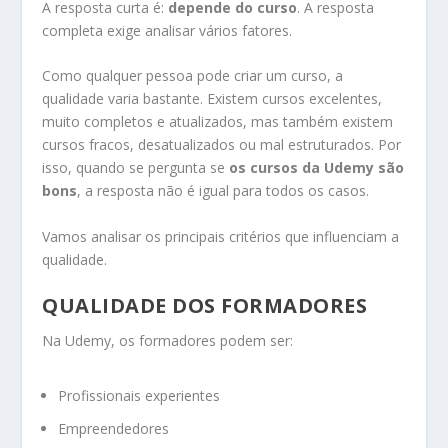
A resposta curta é:
depende do curso
. A resposta
completa exige analisar vários fatores.
Como qualquer pessoa pode criar um curso, a
qualidade varia bastante. Existem cursos excelentes,
muito completos e atualizados, mas também existem
cursos fracos, desatualizados ou mal estruturados. Por
isso, quando se pergunta se
os cursos da Udemy são
bons
, a resposta não é igual para todos os casos.
Vamos analisar os principais critérios que influenciam a
qualidade.
QUALIDADE DOS FORMADORES
Na Udemy, os formadores podem ser:
Profissionais experientes
Empreendedores