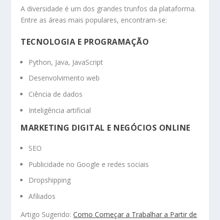
A diversidade é um dos grandes trunfos da plataforma.
Entre as áreas mais populares, encontram-se:
TECNOLOGIA E PROGRAMAÇÃO
Python, Java, JavaScript
Desenvolvimento web
Ciência de dados
Inteligência artificial
MARKETING DIGITAL E NEGÓCIOS ONLINE
SEO
Publicidade no Google e redes sociais
Dropshipping
Afiliados
Artigo Sugerido:
Como Começar a Trabalhar a Partir de