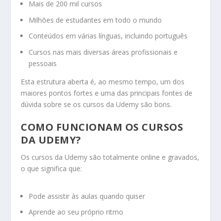
Mais de 200 mil cursos
Milhões de estudantes em todo o mundo
Conteúdos em várias línguas, incluindo português
Cursos nas mais diversas áreas profissionais e
pessoais
Esta estrutura aberta é, ao mesmo tempo, um dos
maiores pontos fortes e uma das principais fontes de
dúvida sobre se os cursos da Udemy são bons.
COMO FUNCIONAM OS CURSOS
DA UDEMY?
Os cursos da Udemy são totalmente online e gravados,
o que significa que:
Pode assistir às aulas quando quiser
Aprende ao seu próprio ritmo