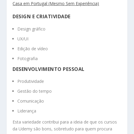
Casa em Portugal (Mesmo Sem Experiência)
DESIGN E CRIATIVIDADE
Design gráfico
UX/UI
Edição de vídeo
Fotografia
DESENVOLVIMENTO PESSOAL
Produtividade
Gestão do tempo
Comunicação
Liderança
Esta variedade contribui para a ideia de que os cursos
da Udemy são bons, sobretudo para quem procura