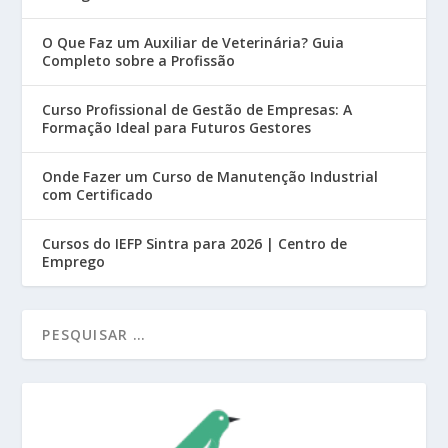
O Que Faz um Auxiliar de Veterinária? Guia
Completo sobre a Profissão
Curso Profissional de Gestão de Empresas: A
Formação Ideal para Futuros Gestores
Onde Fazer um Curso de Manutenção Industrial
com Certificado
Cursos do IEFP Sintra para 2026 | Centro de
Emprego