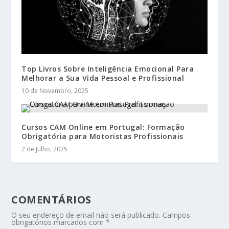
Top Livros Sobre Inteligência Emocional Para
Melhorar a Sua Vida Pessoal e Profissional
10 de Novembro, 2025
Cursos CAM Online em Portugal: Formação
Obrigatória para Motoristas Profissionais
2 de Julho, 2025
COMENTÁRIOS
O seu endereço de email não será publicado.
Campos
obrigatórios marcados com
*