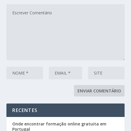
RECENTES
Onde encontrar formação online gratuita em
Portugal