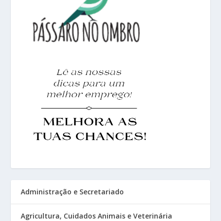
Administração e Secretariado
Agricultura, Cuidados Animais e Veterinária