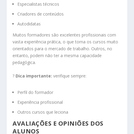
Especialistas técnicos
Criadores de conteúdos
Autodidatas
Muitos formadores são excelentes profissionais com
vasta experiência prática, o que torna os cursos muito
orientados para o mercado de trabalho. Outros, no
entanto, podem não ter a mesma capacidade
pedagógica.
?
Dica importante:
verifique sempre:
Perfil do formador
Experiência profissional
Outros cursos que leciona
AVALIAÇÕES E OPINIÕES DOS
ALUNOS