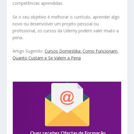
competências aprendidas.
Se o seu objetivo é melhorar o currículo, aprender algo
novo ou desenvolver um projeto pessoal ou
profissional, os cursos da Udemy podem valer muito a
pena.
Artigo Sugerido:
Cursos Domestika: Como Funcionam,
Quanto Custam e Se Valem a Pena