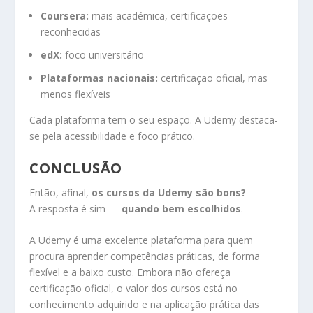
Coursera:
mais académica, certificações
reconhecidas
edX:
foco universitário
Plataformas nacionais:
certificação oficial, mas
menos flexíveis
Cada plataforma tem o seu espaço. A Udemy destaca-
se pela acessibilidade e foco prático.
CONCLUSÃO
Então, afinal,
os cursos da Udemy são bons?
A resposta é sim —
quando bem escolhidos
.
A Udemy é uma excelente plataforma para quem
procura aprender competências práticas, de forma
flexível e a baixo custo. Embora não ofereça
certificação oficial, o valor dos cursos está no
conhecimento adquirido e na aplicação prática das