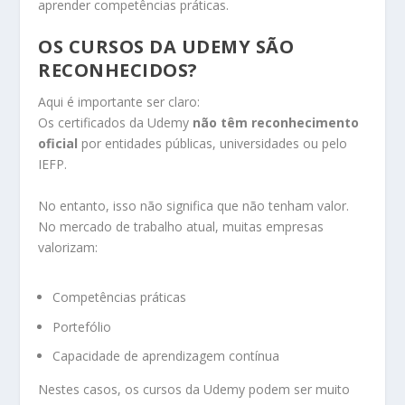
aprender competências práticas.
OS CURSOS DA UDEMY SÃO
RECONHECIDOS?
Aqui é importante ser claro:
Os certificados da Udemy
não têm reconhecimento
oficial
por entidades públicas, universidades ou pelo
IEFP.
No entanto, isso não significa que não tenham valor.
No mercado de trabalho atual, muitas empresas
valorizam:
Competências práticas
Portefólio
Capacidade de aprendizagem contínua
Nestes casos, os cursos da Udemy podem ser muito