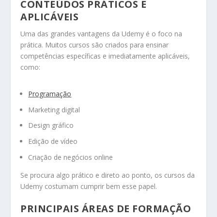
CONTEÚDOS PRÁTICOS E
APLICÁVEIS
Uma das grandes vantagens da Udemy é o foco na
prática. Muitos cursos são criados para ensinar
competências específicas e imediatamente aplicáveis,
como:
Programação
Marketing digital
Design gráfico
Edição de vídeo
Criação de negócios online
Se procura algo prático e direto ao ponto, os cursos da
Udemy costumam cumprir bem esse papel.
PRINCIPAIS ÁREAS DE FORMAÇÃO