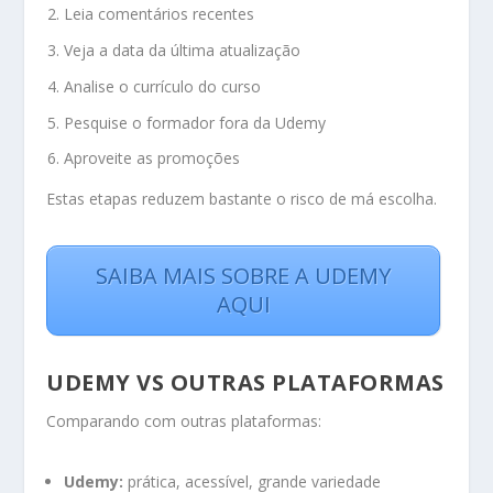
Leia comentários recentes
Veja a data da última atualização
Analise o currículo do curso
Pesquise o formador fora da Udemy
Aproveite as promoções
Estas etapas reduzem bastante o risco de má escolha.
SAIBA MAIS SOBRE A UDEMY
AQUI
UDEMY VS OUTRAS PLATAFORMAS
Comparando com outras plataformas:
Udemy:
prática, acessível, grande variedade