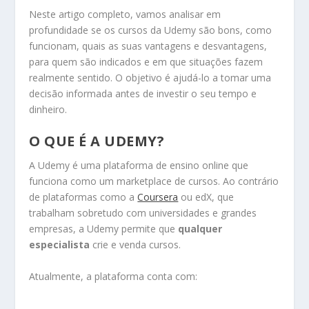
Neste artigo completo, vamos analisar em
profundidade se os cursos da Udemy são bons, como
funcionam, quais as suas vantagens e desvantagens,
para quem são indicados e em que situações fazem
realmente sentido. O objetivo é ajudá-lo a tomar uma
decisão informada antes de investir o seu tempo e
dinheiro.
O QUE É A UDEMY?
A Udemy é uma plataforma de ensino online que
funciona como um marketplace de cursos. Ao contrário
de plataformas como a
Coursera
ou edX, que
trabalham sobretudo com universidades e grandes
empresas, a Udemy permite que
qualquer
especialista
crie e venda cursos.
Atualmente, a plataforma conta com: