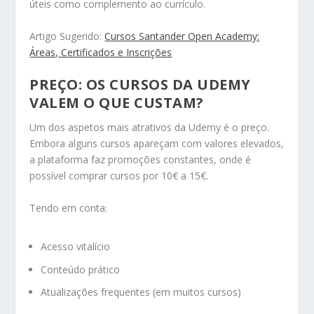
úteis como complemento ao currículo.
Artigo Sugerido:
Cursos Santander Open Academy:
Áreas, Certificados e Inscrições
PREÇO: OS CURSOS DA UDEMY
VALEM O QUE CUSTAM?
Um dos aspetos mais atrativos da Udemy é o preço.
Embora alguns cursos apareçam com valores elevados,
a plataforma faz promoções constantes, onde é
possível comprar cursos por 10€ a 15€.
Tendo em conta:
Acesso vitalício
Conteúdo prático
Atualizações frequentes (em muitos cursos)