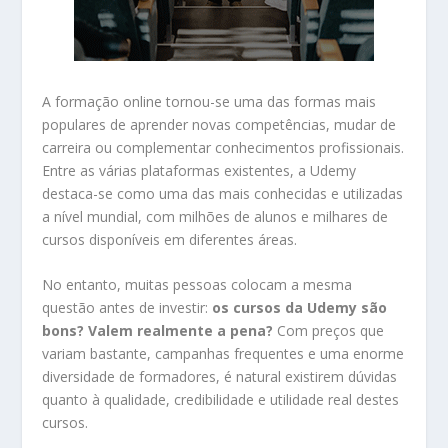
A formação online tornou-se uma das formas mais
populares de aprender novas competências, mudar de
carreira ou complementar conhecimentos profissionais.
Entre as várias plataformas existentes, a Udemy
destaca-se como uma das mais conhecidas e utilizadas
a nível mundial, com milhões de alunos e milhares de
cursos disponíveis em diferentes áreas.
No entanto, muitas pessoas colocam a mesma
questão antes de investir:
os cursos da Udemy são
bons? Valem realmente a pena?
Com preços que
variam bastante, campanhas frequentes e uma enorme
diversidade de formadores, é natural existirem dúvidas
quanto à qualidade, credibilidade e utilidade real destes
cursos.