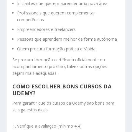
Iniciantes que querem aprender uma nova área
Profissionais que querem complementar
competências
Empreendedores e freelancers
Pessoas que aprendem melhor de forma autónoma
Quem procura formação prática e rápida
Se procura formação certificada oficialmente ou
acompanhamento próximo, talvez outras opções
sejam mais adequadas.
COMO ESCOLHER BONS CURSOS DA
UDEMY?
Para garantir que os cursos da Udemy são bons para
si, siga estas dicas:
Verifique a avaliação (mínimo 4,4)