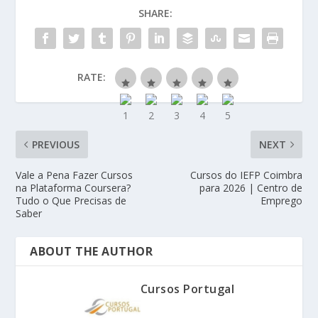
SHARE:
RATE:
PREVIOUS
NEXT
Vale a Pena Fazer Cursos
Cursos do IEFP Coimbra
na Plataforma Coursera?
para 2026 | Centro de
Tudo o Que Precisas de
Emprego
Saber
ABOUT THE AUTHOR
Cursos Portugal