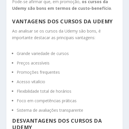
Pode-se afirmar que, em promoção,
os cursos da
Udemy são bons em termos de custo-benefício
.
VANTAGENS DOS CURSOS DA UDEMY
Ao analisar se os cursos da Udemy são bons, é
importante destacar as principais vantagens:
Grande variedade de cursos
Preços acessíveis
Promoções frequentes
Acesso vitalício
Flexibilidade total de horários
Foco em competências práticas
Sistema de avaliações transparente
DESVANTAGENS DOS CURSOS DA
UDEMY