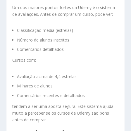
Um dos maiores pontos fortes da Udemy é o sistema
de avaliações. Antes de comprar um curso, pode ver:
Classificação média (estrelas)
Número de alunos inscritos
Comentários detalhados
Cursos com:
Avaliação acima de 4,4 estrelas
Milhares de alunos
Comentários recentes e detalhados
tendem a ser uma aposta segura. Este sistema ajuda
muito a perceber se os cursos da Udemy são bons
antes de comprar.