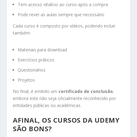
Tem acesso vitalício ao curso após a compra
Pode rever as aulas sempre que necessário
Cada curso é composto por vídeos, podendo incluir
também:
Materiais para download
Exercícios práticos
Questionários
Projetos
No final, é emitido um
certificado de conclusão
,
embora este não seja oficialmente reconhecido por
entidades públicas ou académicas.
AFINAL, OS CURSOS DA UDEMY
SÃO BONS?