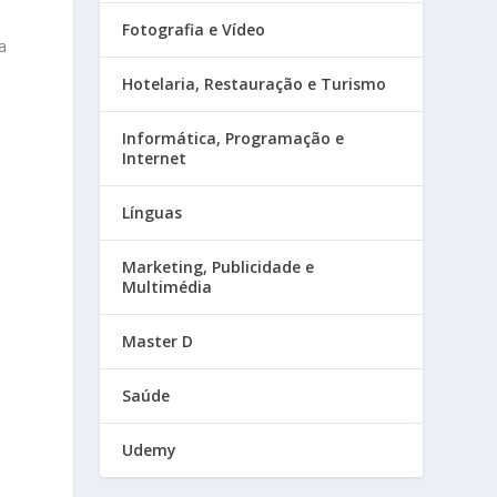
Fotografia e Vídeo
a
Hotelaria, Restauração e Turismo
Informática, Programação e
Internet
Línguas
Marketing, Publicidade e
Multimédia
Master D
Saúde
Udemy