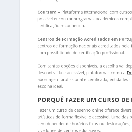
Coursera
– Plataforma internacional com cursos 
possível encontrar programas académicos comple
certificação reconhecida.
Centros de Formação Acreditados em Portu
centros de formação nacionais acreditados pela
com possibilidade de certificação profissional.
Com tantas opções disponíveis, a escolha vai de
descontraída e acessível, plataformas como a
Do
abordagem profissional e certificada, entidades
escolha ideal.
PORQUÊ FAZER UM CURSO DE
Fazer um curso de desenho online oferece diver
artísticas de forma flexível e acessível. Uma das 
sem depender de horários fixos ou deslocações,
vive longe de centros educativos.