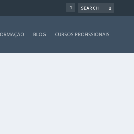
 FORMAÇÃO
BLOG
CURSOS PROFISSIONAIS