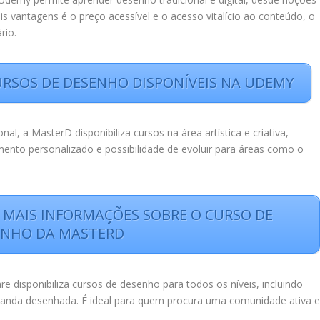
is vantagens é o preço acessível e o acesso vitalício ao conteúdo, o
rio.
CURSOS DE DESENHO DISPONÍVEIS NA UDEMY
l, a MasterD disponibiliza cursos na área artística e criativa,
ento personalizado e possibilidade de evoluir para áreas como o
S MAIS INFORMAÇÕES SOBRE O CURSO DE
ENHO DA MASTERD
re disponibiliza cursos de desenho para todos os níveis, incluindo
 e banda desenhada. É ideal para quem procura uma comunidade ativa 