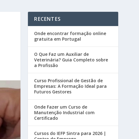
RECENTES
Onde encontrar formação online
gratuita em Portugal
O Que Faz um Auxiliar de
Veterinária? Guia Completo sobre
a Profissão
Curso Profissional de Gestão de
Empresas: A Formação Ideal para
Futuros Gestores
Onde Fazer um Curso de
Manutenção Industrial com
Certificado
Cursos do IEFP Sintra para 2026 |
Centro de Emprego