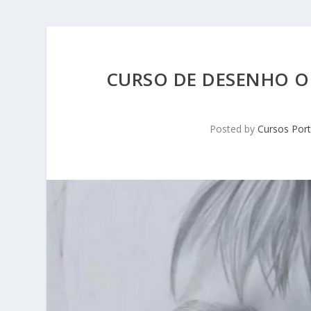
CURSO DE DESENHO O
Posted by
Cursos Port