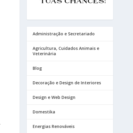
Administração e Secretariado
Agricultura, Cuidados Animais e
Veterinária
Blog
Decoração e Design de Interiores
Design e Web Design
Domestika
r
Energias Renováveis