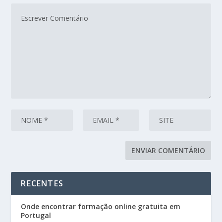
RECENTES
Onde encontrar formação online gratuita em
Portugal