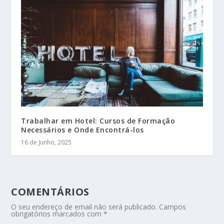
Trabalhar em Hotel: Cursos de Formação
Necessários e Onde Encontrá-los
16 de Junho, 2025
COMENTÁRIOS
O seu endereço de email não será publicado.
Campos
obrigatórios marcados com
*