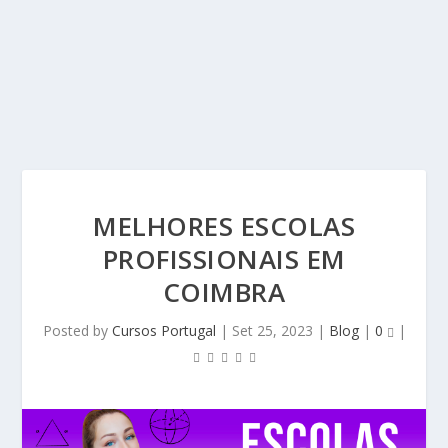
MELHORES ESCOLAS
PROFISSIONAIS EM
COIMBRA
Posted by
Cursos Portugal
|
Set 25, 2023
|
Blog
|
0
|