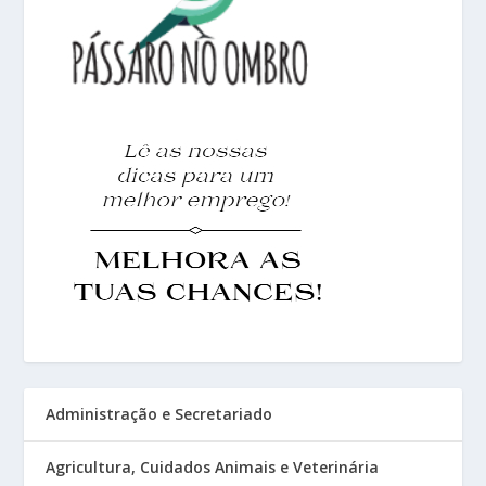
Administração e Secretariado
Agricultura, Cuidados Animais e Veterinária