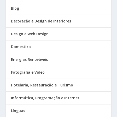
Blog
Decoração e Design de Interiores
Design e Web Design
Domestika
Energias Renováveis
Fotografia e Vídeo
Hotelaria, Restauração e Turismo
Informática, Programação e Internet
Línguas