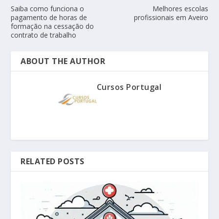
Saiba como funciona o
Melhores escolas
pagamento de horas de
profissionais em Aveiro
formação na cessação do
contrato de trabalho
ABOUT THE AUTHOR
Cursos Portugal
RELATED POSTS