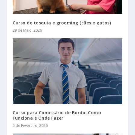
Curso de tosquia e grooming (cães e gatos)
29 de Maio, 2026
Curso para Comissário de Bordo: Como
Funciona e Onde Fazer
5 de Fevereiro, 2026