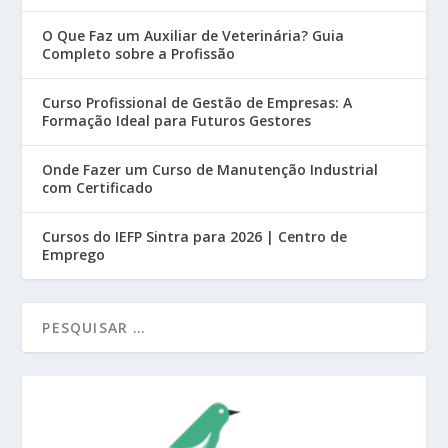
O Que Faz um Auxiliar de Veterinária? Guia
Completo sobre a Profissão
Curso Profissional de Gestão de Empresas: A
Formação Ideal para Futuros Gestores
Onde Fazer um Curso de Manutenção Industrial
com Certificado
Cursos do IEFP Sintra para 2026 | Centro de
Emprego