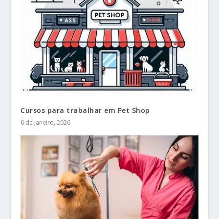
Cursos para trabalhar em Pet Shop
6 de Janeiro, 2026