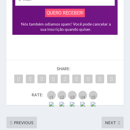
SHARE:
RATE:
PREVIOUS
NEXT