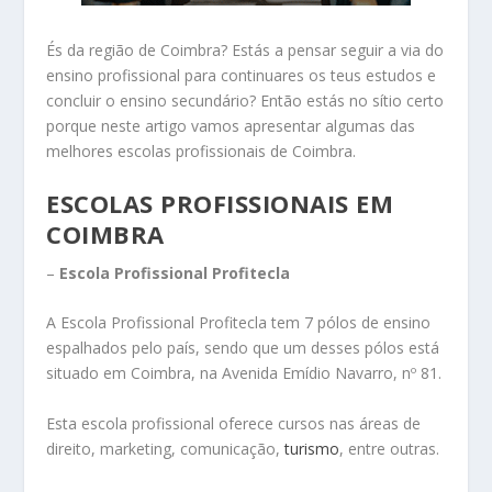
És da região de Coimbra? Estás a pensar seguir a via do
ensino profissional para continuares os teus estudos e
concluir o ensino secundário? Então estás no sítio certo
porque neste artigo vamos apresentar algumas das
melhores escolas profissionais de Coimbra.
ESCOLAS PROFISSIONAIS EM
COIMBRA
–
Escola Profissional Profitecla
A Escola Profissional Profitecla tem 7 pólos de ensino
espalhados pelo país, sendo que um desses pólos está
situado em Coimbra, na Avenida Emídio Navarro, nº 81.
Esta escola profissional oferece cursos nas áreas de
direito, marketing, comunicação,
turismo
, entre outras.